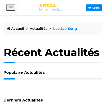
Apps
Accueil
Actualités
Lee Jae-Sung
Récent Actualités
Populaire Actualités
Derniers Actualités