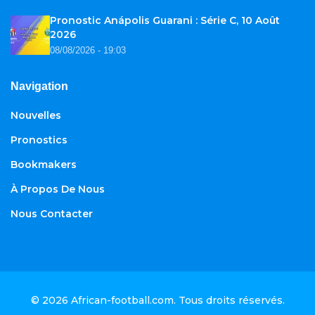
Pronostic Anápolis Guarani : Série C, 10 Août
2026
08/08/2026 - 19:03
Navigation
Nouvelles
Pronostics
Bookmakers
À Propos De Nous
Nous Contacter
© 2026
African-football.com
. Tous droits réservés.