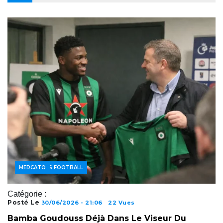
ACTUALITÉS FOOTBALL
JOUEURS
MERCATO
Catégorie :
Posté Le
30/06/2026 - 21:06
22 Vues
Bamba Goudouss Déjà Dans Le Viseur Du