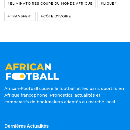
#ÉLIMINATOIRES COUPE DU MONDE AFRIQUE
#LIGUE 1
#TRANSFERT
#CÔTE D'IVOIRE
African-Football couvre le football et les paris sportifs en
Afrique francophone. Pronostics, actualités et
comparatifs de bookmakers adaptés au marché local.
Dernières Actualités