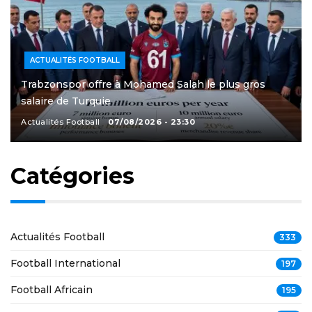
ACTUALITÉS FOOTBALL
Trabzonspor offre à Mohamed Salah le plus gros
salaire de Turquie
Actualités Football
07/08/2026 - 23:30
Catégories
Actualités Football
333
Football International
197
Football Africain
195