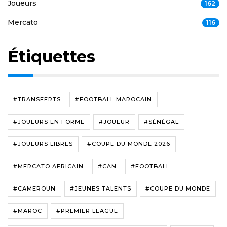
Joueurs
162
Mercato
116
Étiquettes
#TRANSFERTS
#FOOTBALL MAROCAIN
#JOUEURS EN FORME
#JOUEUR
#SÉNÉGAL
#JOUEURS LIBRES
#COUPE DU MONDE 2026
#MERCATO AFRICAIN
#CAN
#FOOTBALL
#CAMEROUN
#JEUNES TALENTS
#COUPE DU MONDE
#MAROC
#PREMIER LEAGUE