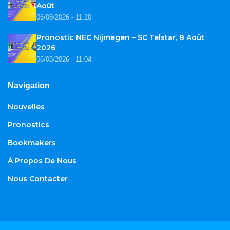
Août
06/08/2026 - 11:20
Pronostic NEC Nijmegen – SC Telstar, 8 Août
2026
06/08/2026 - 11:04
Navigation
Nouvelles
Pronostics
Bookmakers
À Propos De Nous
Nous Contacter