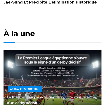
Jae-Sung Et Précipite L’élimination Historique
À la une
ACTUALITÉS FOOTBALL
La Premier League égyptienne s’ouvre sous le signe
d’un derby décisif