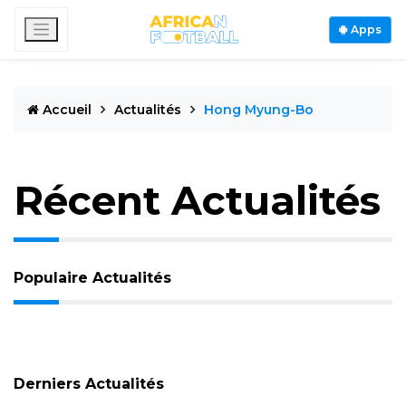
Apps
Accueil
Actualités
Hong Myung-Bo
Récent Actualités
Populaire Actualités
Derniers Actualités