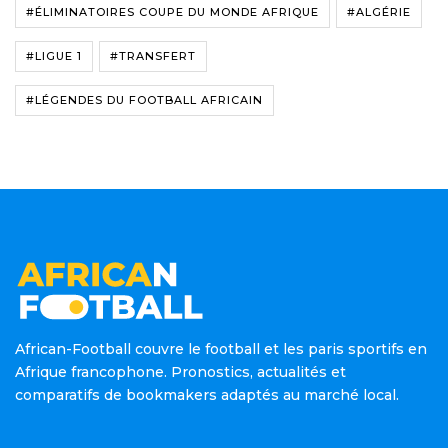
#ÉLIMINATOIRES COUPE DU MONDE AFRIQUE
#ALGÉRIE
#LIGUE 1
#TRANSFERT
#LÉGENDES DU FOOTBALL AFRICAIN
African-Football couvre le football et les paris sportifs en
Afrique francophone. Pronostics, actualités et
comparatifs de bookmakers adaptés au marché local.