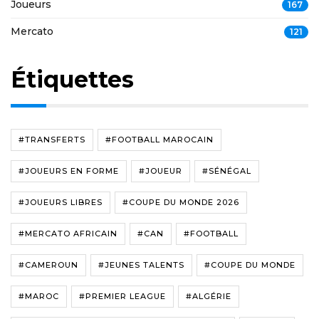
Joueurs
167
Mercato
121
Étiquettes
#TRANSFERTS
#FOOTBALL MAROCAIN
#JOUEURS EN FORME
#JOUEUR
#SÉNÉGAL
#JOUEURS LIBRES
#COUPE DU MONDE 2026
#MERCATO AFRICAIN
#CAN
#FOOTBALL
#CAMEROUN
#JEUNES TALENTS
#COUPE DU MONDE
#MAROC
#PREMIER LEAGUE
#ALGÉRIE