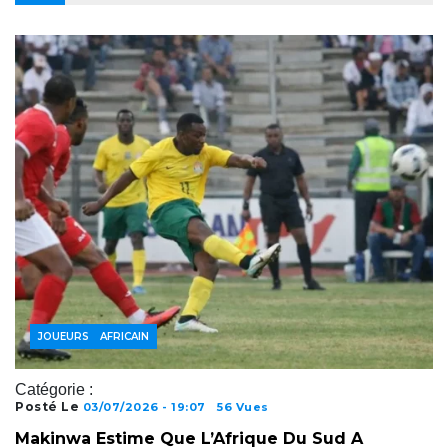
FOOTBALL AFRICAIN
JOUEURS
Catégorie :
Posté Le
03/07/2026 - 19:07
56 Vues
Makinwa Estime Que L’Afrique Du Sud A