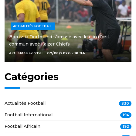
ACTUALITÉS FOOTBALL
Borussia Dortmund s’amuse avec le clin d’œil
commun avec Kaizer Chiefs
Actualités Football
07/08/2026 - 18:04
Catégories
Actualités Football
330
Football International
194
Football Africain
192