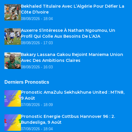
Bekhaled Titulaire Avec L’Algérie Pour Défier La
Côte D’Ivoire
08/08/2026 - 18:04
Auxerre S’intéresse À Nathan Ngoumou, Un
Profil Qui Colle Aux Besoins De L’AJA
08/08/2026 - 17:03
Bakary Lassana Gakou Rejoint Maniema Union
Avec Des Ambitions Claires
08/08/2026 - 16:03
Derniers Pronostics
Pronostic AmaZulu Sekhukhune United : MTN8,
9 Août
07/08/2026 - 18:09
Pronostic Energie Cottbus Hannover 96 : 2.
Bundesliga, 9 Août
07/08/2026 - 18:04