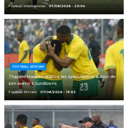
Football International
07/08/2026 - 20:04
FOOTBALL AFRICAIN
Thapelo Maseko relance les spéculations autour de
son avenir à Sundowns
Football Africain
07/08/2026 - 19:03