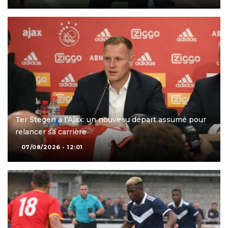
Ter Stegen à l’Ajax: un nouveau départ assumé pour
relancer sa carrière
07/08/2026 - 12:01