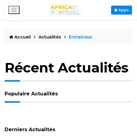
Apps
Accueil
Actualités
Entraîneur
Récent Actualités
Populaire Actualités
Derniers Actualités