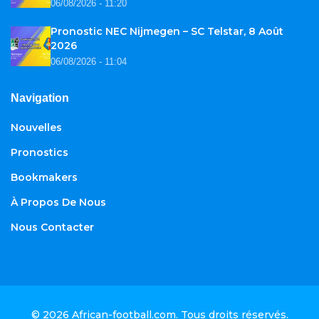
06/08/2026 - 11:20
Pronostic NEC Nijmegen – SC Telstar, 8 Août
2026
06/08/2026 - 11:04
Navigation
Nouvelles
Pronostics
Bookmakers
À Propos De Nous
Nous Contacter
© 2026
African-football.com
. Tous droits réservés.