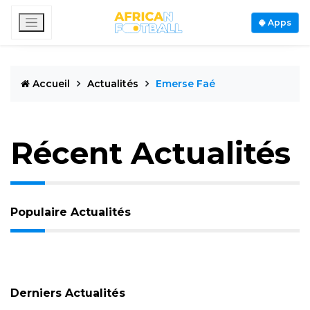
Apps
Accueil
Actualités
Emerse Faé
Récent Actualités
Populaire Actualités
Derniers Actualités