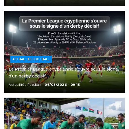
ACTUALITÉS FOOTBALL
La Premier League égyptienne s’ouvre sous le signe
d’un derby décisif
Actualités Football
06/08/2026 - 09:15