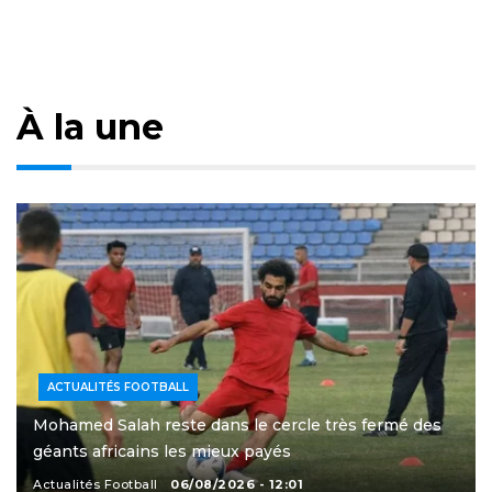
À la une
ACTUALITÉS FOOTBALL
Mohamed Salah reste dans le cercle très fermé des
géants africains les mieux payés
Actualités Football
06/08/2026 - 12:01