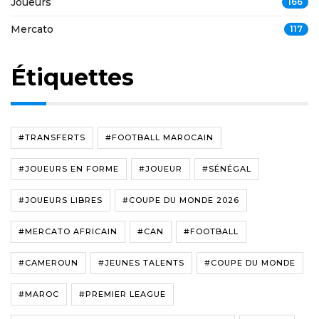
Joueurs
166
Mercato
117
Étiquettes
#TRANSFERTS
#FOOTBALL MAROCAIN
#JOUEURS EN FORME
#JOUEUR
#SÉNÉGAL
#JOUEURS LIBRES
#COUPE DU MONDE 2026
#MERCATO AFRICAIN
#CAN
#FOOTBALL
#CAMEROUN
#JEUNES TALENTS
#COUPE DU MONDE
#MAROC
#PREMIER LEAGUE