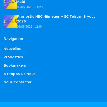
Août
06/08/2026 - 11:20
Pronostic NEC Nijmegen – SC Telstar, 8 Août
2026
06/08/2026 - 11:04
Navigation
Nouvelles
Pronostics
Bookmakers
À Propos De Nous
Nous Contacter