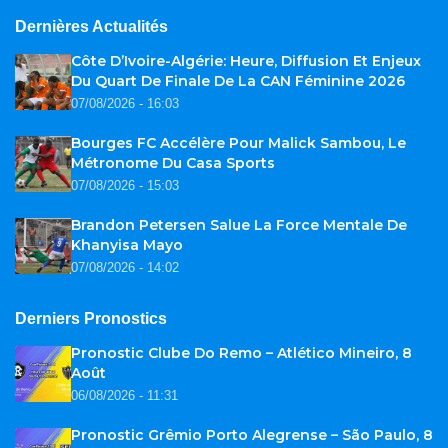
Dernières Actualités
Côte D’Ivoire-Algérie: Heure, Diffusion Et Enjeux
Du Quart De Finale De La CAN Féminine 2026
07/08/2026 - 16:03
Bourges FC Accélère Pour Malick Sambou, Le
Métronome Du Casa Sports
07/08/2026 - 15:03
Brandon Petersen Salue La Force Mentale De
Khanyisa Mayo
07/08/2026 - 14:02
Derniers Pronostics
Pronostic Clube Do Remo – Atlético Mineiro, 8
Août
06/08/2026 - 11:31
Pronostic Grêmio Porto Alegrense – São Paulo, 8