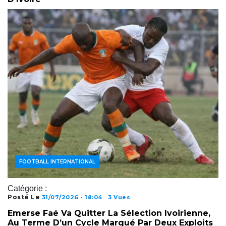
ACTUALITÉS FOOTBALL
FOOTBALL AFRICAIN
FOOTBALL INTERNATIONAL
Catégorie :
Posté Le
31/07/2026 - 18:04
3 Vues
Emerse Faé Va Quitter La Sélection Ivoirienne,
Au Terme D’un Cycle Marqué Par Deux Exploits