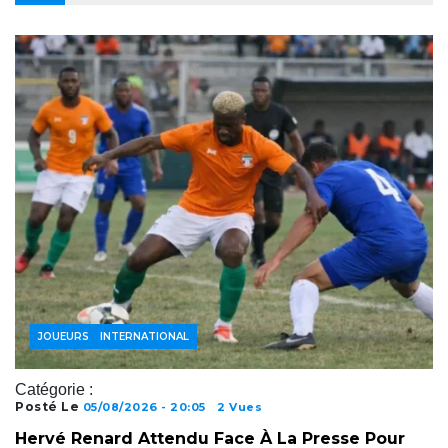
ACTUALITÉS FOOTBALL
FOOTBALL INTERNATIONAL
JOUEURS
Catégorie :
Posté Le
05/08/2026 - 20:05
2 Vues
Hervé Renard Attendu Face À La Presse Pour