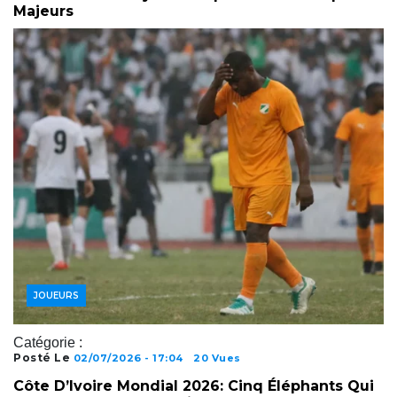
Majeurs
JOUEURS
Catégorie :
Posté Le
02/07/2026 - 17:04
20 Vues
Côte D’Ivoire Mondial 2026: Cinq Éléphants Qui