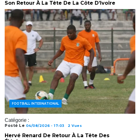
Son Retour À La Tête De La Côte D’Ivoire
ACTUALITÉS FOOTBALL
FOOTBALL AFRICAIN
FOOTBALL INTERNATIONAL
Catégorie :
Posté Le
04/08/2026 - 17:03
2 Vues
Hervé Renard De Retour À La Tête Des