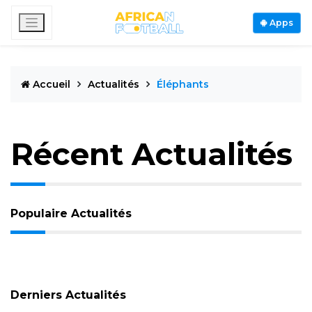
Apps
Accueil
Actualités
Éléphants
Récent Actualités
Populaire Actualités
Derniers Actualités