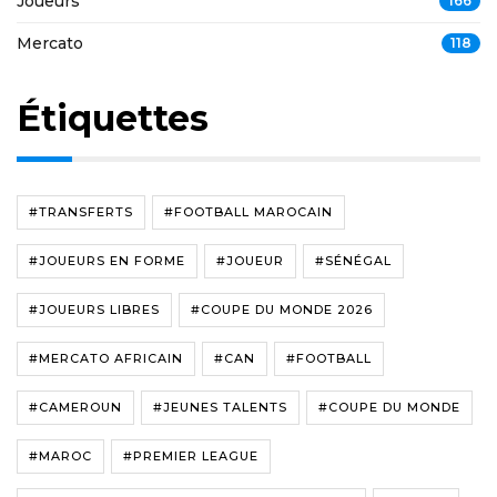
Joueurs
166
Mercato
118
Étiquettes
#TRANSFERTS
#FOOTBALL MAROCAIN
#JOUEURS EN FORME
#JOUEUR
#SÉNÉGAL
#JOUEURS LIBRES
#COUPE DU MONDE 2026
#MERCATO AFRICAIN
#CAN
#FOOTBALL
#CAMEROUN
#JEUNES TALENTS
#COUPE DU MONDE
#MAROC
#PREMIER LEAGUE