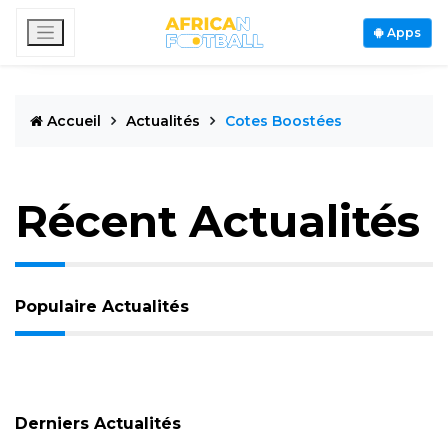
Apps
Accueil
Actualités
Cotes Boostées
Récent Actualités
Populaire Actualités
Derniers Actualités