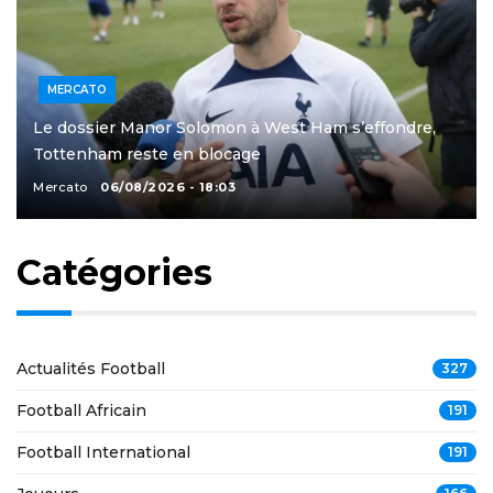
MERCATO
Le dossier Manor Solomon à West Ham s’effondre,
Tottenham reste en blocage
Mercato
06/08/2026 - 18:03
Catégories
Actualités Football
327
Football Africain
191
Football International
191