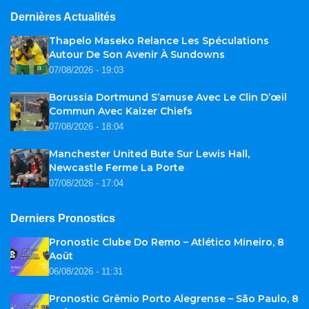
Dernières Actualités
Thapelo Maseko Relance Les Spéculations
Autour De Son Avenir À Sundowns
07/08/2026 - 19:03
Borussia Dortmund S’amuse Avec Le Clin D’œil
Commun Avec Kaizer Chiefs
07/08/2026 - 18:04
Manchester United Bute Sur Lewis Hall,
Newcastle Ferme La Porte
07/08/2026 - 17:04
Derniers Pronostics
Pronostic Clube Do Remo – Atlético Mineiro, 8
Août
06/08/2026 - 11:31
Pronostic Grêmio Porto Alegrense – São Paulo, 8