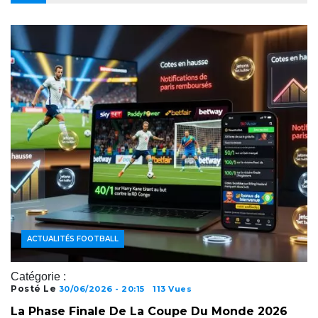
ACTUALITÉS FOOTBALL
Catégorie :
Posté Le
30/06/2026 - 20:15
113 Vues
La Phase Finale De La Coupe Du Monde 2026