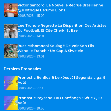
Victor Santoro, La Nouvelle Recrue Brésilienne
Qui Intrigue Lerumo Lions
09/08/2026 - 15:02
Lee Trundle Regrette La Disparition Des Artistes
Du Football, Et Cite Cherki Et Eze
09/08/2026 - 14:01
Bucs Mthombeni Soulagé De Voir Son Fils
Wandile Franchir Un Cap À Siwelele
09/08/2026 - 13:01
Derniers Pronostics
Pronostic Benfica B Leixões : J1 Segunda Liga, 9
Août
08/08/2026 - 21:00
Pronostic Paysandu AD Confiança : Série C, 10
Août
08/08/2026 - 19:50