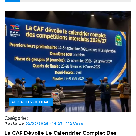
ACTUALITÉS FOOTBALL
Catégorie :
Posté Le
02/07/2026 - 16:27
112 Vues
La CAF Dévoile Le Calendrier Complet Des