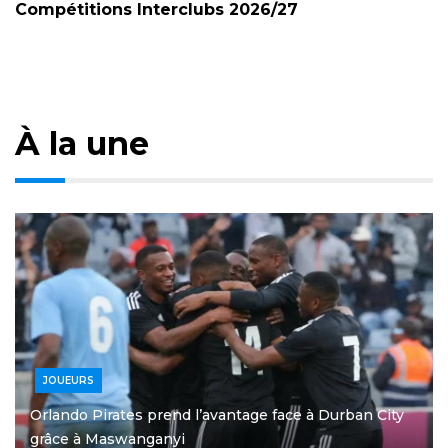
Compétitions Interclubs 2026/27
À la une
JOUEURS
Orlando Pirates prend l’avantage face à Durban City
grâce à Maswanganyi