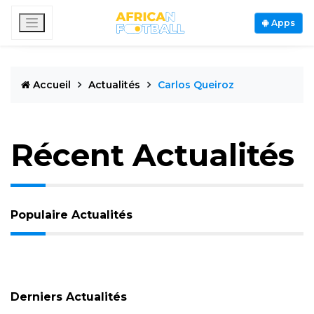
Apps
Accueil
Actualités
Carlos Queiroz
Récent Actualités
Populaire Actualités
Derniers Actualités