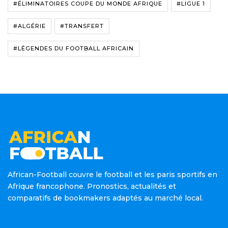
#ÉLIMINATOIRES COUPE DU MONDE AFRIQUE
#LIGUE 1
#ALGÉRIE
#TRANSFERT
#LÉGENDES DU FOOTBALL AFRICAIN
African-Football couvre le football et les paris sportifs en
Afrique francophone. Pronostics, actualités et
comparatifs de bookmakers adaptés au marché local.