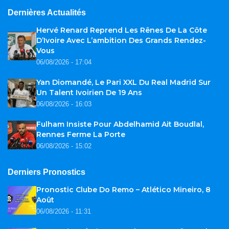
Dernières Actualités
Hervé Renard Reprend Les Rênes De La Côte
D’Ivoire Avec L’ambition Des Grands Rendez-
Vous
06/08/2026 - 17:04
Yan Diomandé, Le Pari XXL Du Real Madrid Sur
Un Talent Ivoirien De 19 Ans
06/08/2026 - 16:03
Fulham Insiste Pour Abdelhamid Ait Boudlal,
Rennes Ferme La Porte
06/08/2026 - 15:02
Derniers Pronostics
Pronostic Clube Do Remo – Atlético Mineiro, 8
Août
06/08/2026 - 11:31