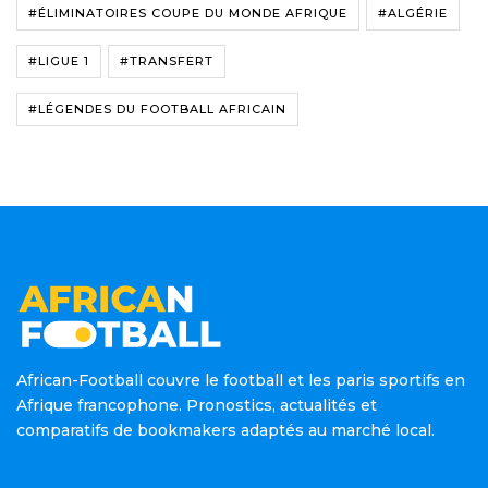
#ÉLIMINATOIRES COUPE DU MONDE AFRIQUE
#ALGÉRIE
#LIGUE 1
#TRANSFERT
#LÉGENDES DU FOOTBALL AFRICAIN
African-Football couvre le football et les paris sportifs en
Afrique francophone. Pronostics, actualités et
comparatifs de bookmakers adaptés au marché local.