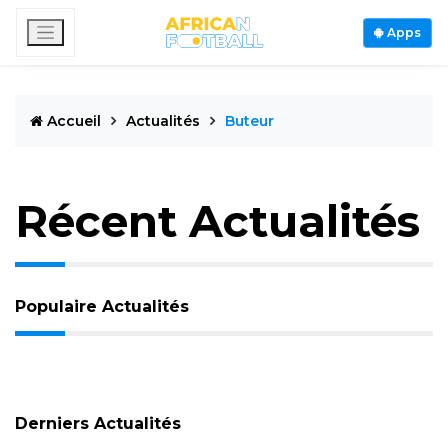
Apps
Accueil
Actualités
Buteur
Récent Actualités
Populaire Actualités
Derniers Actualités