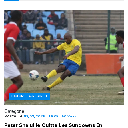
ACTUALITÉS FOOTBALL
FOOTBALL AFRICAIN
JOUEURS
Catégorie :
Posté Le
03/07/2026 - 16:05
60 Vues
Peter Shalulile Quitte Les Sundowns En