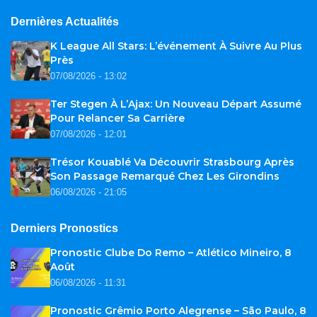
Dernières Actualités
K League All Stars: L’événement À Suivre Au Plus
Près
07/08/2026 - 13:02
Ter Stegen À L’Ajax: Un Nouveau Départ Assumé
Pour Relancer Sa Carrière
07/08/2026 - 12:01
Trésor Kouablé Va Découvrir Strasbourg Après
Son Passage Remarqué Chez Les Girondins
06/08/2026 - 21:05
Derniers Pronostics
Pronostic Clube Do Remo – Atlético Mineiro, 8
Août
06/08/2026 - 11:31
Pronostic Grêmio Porto Alegrense – São Paulo, 8