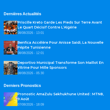
Dernières Actualités
Priscille Kreto Garde Les Pieds Sur Terre Avant
Le Quart Décisif Contre L’Algérie
08/08/2026 - 13:01
Benfica Accélère Pour Anisse Saidi, La Nouvelle
Pépite Tunisienne
08/08/2026 - 12:01
Deportivo Municipal Transforme Son Maillot En
Vitrine Pour Mille Sponsors
08/08/2026 - 05:30
Derniers Pronostics
Pronostic AmaZulu Sekhukhune United : MTN8,
9 Août
07/08/2026 - 18:09