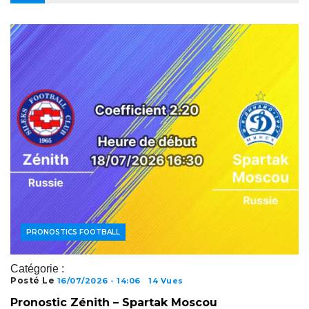
PRONOSTICS DU JOUR
PRONOSTICS FOOTBALL
Catégorie :
Posté Le
16/07/2026 - 14:06
14 Vues
Pronostic Zénith – Spartak Moscou