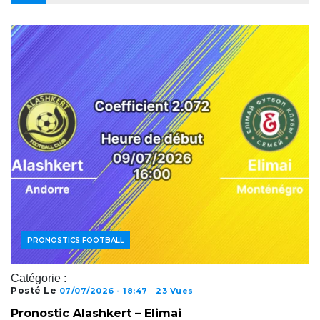
PRONOSTICS DU JOUR
PRONOSTICS FOOTBALL
Catégorie :
Posté Le
07/07/2026 - 18:47
23 Vues
Pronostic Alashkert – Elimai