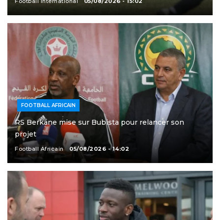
Football International
05/08/2026 - 15:02
FOOTBALL AFRICAIN
RS Berkane mise sur Bubista pour relancer son
projet
Football Africain
05/08/2026 - 14:02