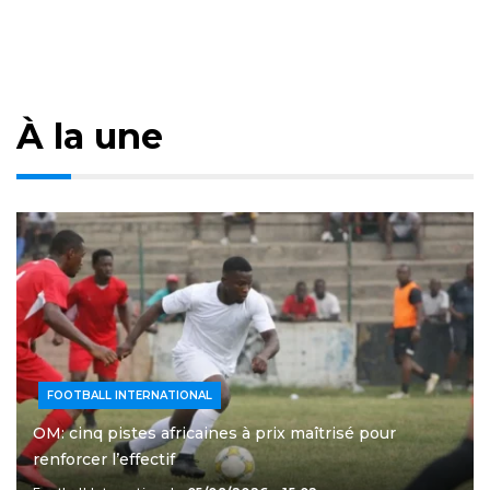
À la une
FOOTBALL INTERNATIONAL
OM: cinq pistes africaines à prix maîtrisé pour
renforcer l’effectif