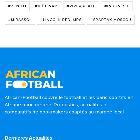
#ZÉNITH
#VIÊT-NAM
#RIVER PLATE
#INDONÉSIE
#MIRASSOL
#LINCOLN RED IMPS
#SPARTAK MOSCOU
African-Football couvre le football et les paris sportifs en
Afrique francophone. Pronostics, actualités et
comparatifs de bookmakers adaptés au marché local.
Dernières Actualités