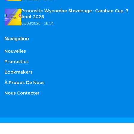
Pronostic Wycombe Stevenage : Carabao Cup, 7
Août 2026
05/08/2026 - 18:34
Navigation
Nouvelles
Pronostics
Bookmakers
À Propos De Nous
Nous Contacter
© 2026
African-football.com
. Tous droits réservés.