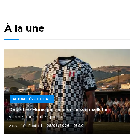
À la une
ACTUALITÉS FOOTBALL
Deportivo Municipal transforme son maillot en
vitrine pour mille sponsors
Actualités Football
08/08/2026 - 05:30