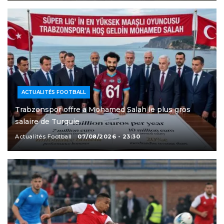
ACTUALITÉS FOOTBALL
Trabzonspor offre à Mohamed Salah le plus gros
salaire de Turquie
Actualités Football
07/08/2026 - 23:30