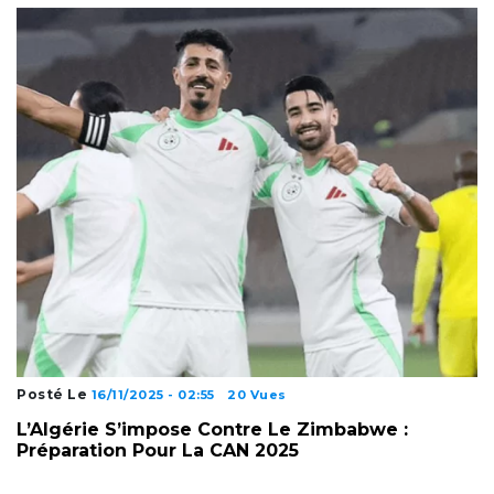
Posté Le
16/11/2025 - 02:55
20 Vues
L’Algérie S’impose Contre Le Zimbabwe :
Préparation Pour La CAN 2025