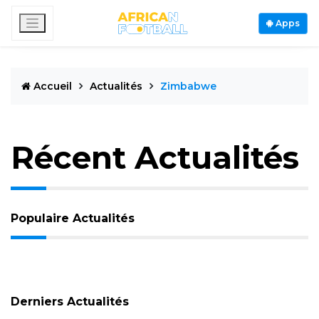
Apps
Accueil
Actualités
Zimbabwe
Récent Actualités
Populaire Actualités
Derniers Actualités