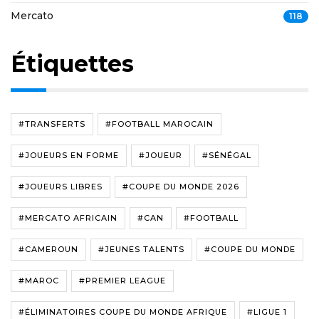
Mercato
118
Étiquettes
#TRANSFERTS
#FOOTBALL MAROCAIN
#JOUEURS EN FORME
#JOUEUR
#SÉNÉGAL
#JOUEURS LIBRES
#COUPE DU MONDE 2026
#MERCATO AFRICAIN
#CAN
#FOOTBALL
#CAMEROUN
#JEUNES TALENTS
#COUPE DU MONDE
#MAROC
#PREMIER LEAGUE
#ÉLIMINATOIRES COUPE DU MONDE AFRIQUE
#LIGUE 1