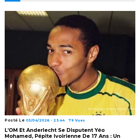
Posté Le
03/04/2026 - 23:44
79 Vues
L’OM Et Anderlecht Se Disputent Yéo
Mohamed, Pépite Ivoirienne De 17 Ans : Un