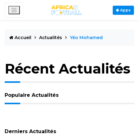
Apps
Accueil
Actualités
Yéo Mohamed
Récent Actualités
Populaire Actualités
Derniers Actualités