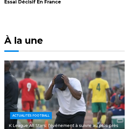
Essai Décisif En France
À la une
ACTUALITÉS FOOTBALL
K League All Stars: l’événement à suivre au plus près