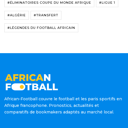
#ÉLIMINATOIRES COUPE DU MONDE AFRIQUE
#LIGUE 1
#ALGÉRIE
#TRANSFERT
#LÉGENDES DU FOOTBALL AFRICAIN
African-Football couvre le football et les paris sportifs en
Afrique francophone. Pronostics, actualités et
comparatifs de bookmakers adaptés au marché local.