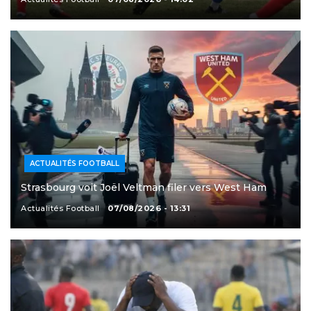
ACTUALITÉS FOOTBALL
Strasbourg voit Joël Veltman filer vers West Ham
Actualités Football
07/08/2026 - 13:31