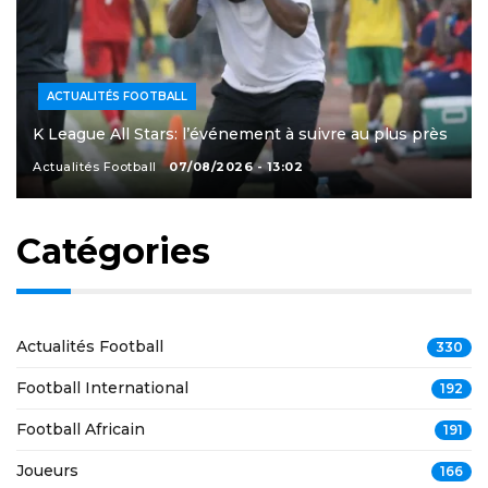
ACTUALITÉS FOOTBALL
K League All Stars: l’événement à suivre au plus près
Actualités Football
07/08/2026 - 13:02
Catégories
Actualités Football
330
Football International
192
Football Africain
191
Joueurs
166