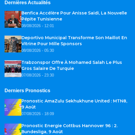
Dernières Actualités
Benfica Accélère Pour Anisse Saidi, La Nouvelle
Pépite Tunisienne
08/08/2026 - 12:01
Deportivo Municipal Transforme Son Maillot En
Vitrine Pour Mille Sponsors
08/08/2026 - 05:30
Trabzonspor Offre À Mohamed Salah Le Plus
Gros Salaire De Turquie
07/08/2026 - 23:30
Derniers Pronostics
Pronostic AmaZulu Sekhukhune United : MTN8,
9 Août
07/08/2026 - 18:09
Pronostic Energie Cottbus Hannover 96 : 2.
Bundesliga, 9 Août