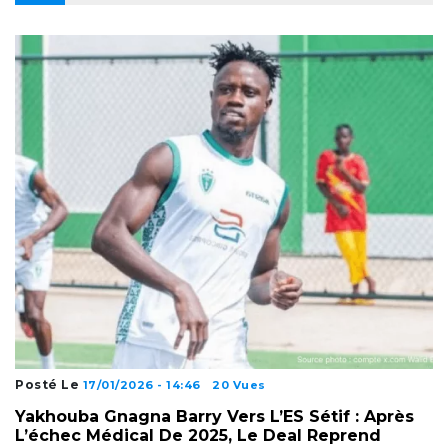
Posté Le
17/01/2026 - 14:46
20 Vues
Yakhouba Gnagna Barry Vers L’ES Sétif : Après
L’échec Médical De 2025, Le Deal Reprend