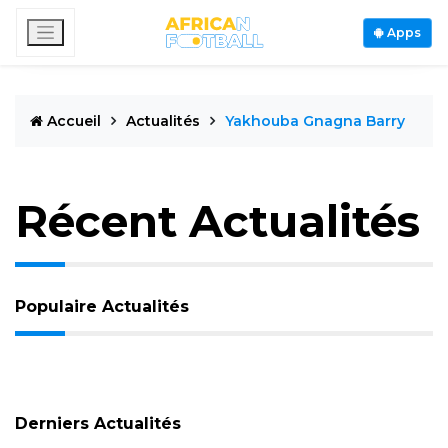
Apps
Accueil
Actualités
Yakhouba Gnagna Barry
Récent Actualités
Populaire Actualités
Derniers Actualités