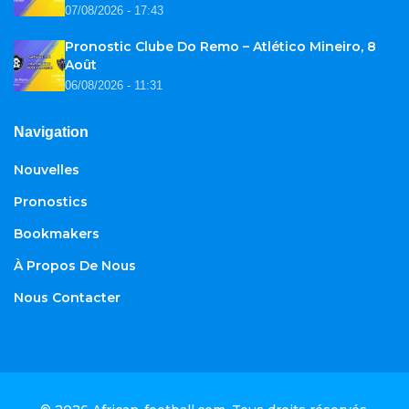
07/08/2026 - 17:43
Pronostic Clube Do Remo – Atlético Mineiro, 8
Août
06/08/2026 - 11:31
Navigation
Nouvelles
Pronostics
Bookmakers
À Propos De Nous
Nous Contacter