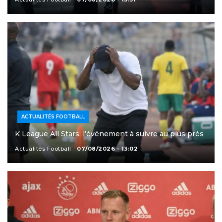
ACTUALITÉS FOOTBALL
K League All Stars: l’événement à suivre au plus près
Actualités Football
07/08/2026 - 13:02