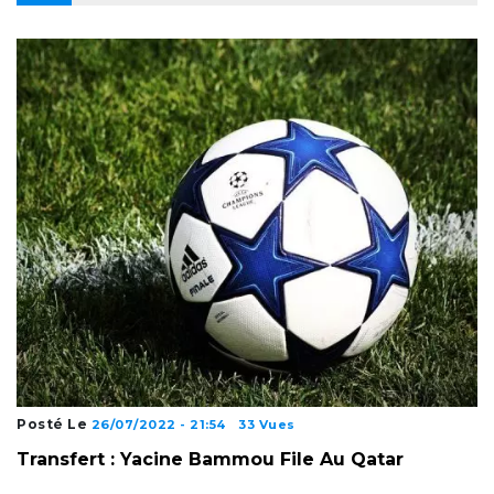
Posté Le
26/07/2022 - 21:54
33 Vues
Transfert : Yacine Bammou File Au Qatar