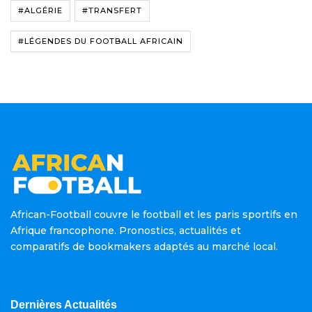
#ALGÉRIE
#TRANSFERT
#LÉGENDES DU FOOTBALL AFRICAIN
African-Football couvre le football et les paris sportifs en
Afrique francophone. Pronostics, actualités et
comparatifs de bookmakers adaptés au marché local.
Dernières Actualités