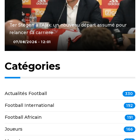
Ter Stegen à l’Ajax: un nouveau départ assumé pour
relancer sa carrière
07/08/2026 - 12:01
Catégories
Actualités Football
330
Football International
192
Football Africain
191
Joueurs
166