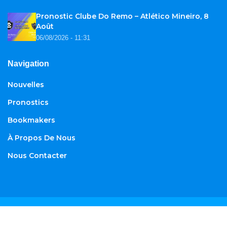
Pronostic Clube Do Remo – Atlético Mineiro, 8
Août
06/08/2026 - 11:31
Navigation
Nouvelles
Pronostics
Bookmakers
À Propos De Nous
Nous Contacter
© 2026
African-football.com
. Tous droits réservés.