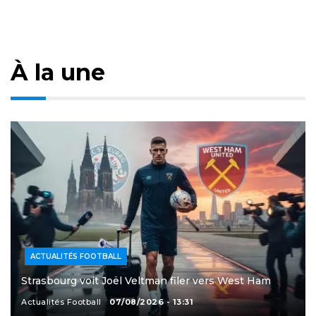
À la une
ACTUALITÉS FOOTBALL
Strasbourg voit Joël Veltman filer vers West Ham
Actualités Football
07/08/2026 - 13:31