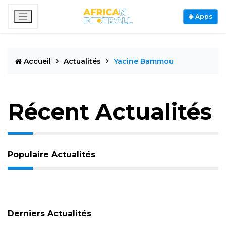
Apps
Accueil
Actualités
Yacine Bammou
Récent Actualités
Populaire Actualités
Derniers Actualités