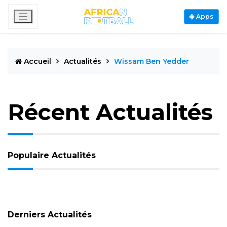
Apps
Accueil
Actualités
Wissam Ben Yedder
Récent Actualités
Populaire Actualités
Derniers Actualités