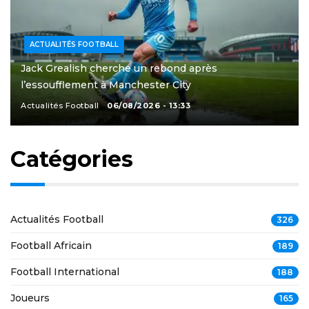
ACTUALITÉS FOOTBALL
Jack Grealish cherche un rebond après
l’essoufflement à Manchester City
Actualités Football
06/08/2026 - 13:33
Catégories
Actualités Football
326
Football Africain
189
Football International
188
Joueurs
165