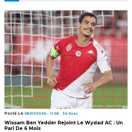
Posté Le
08/01/2026 - 11:06
34 Vues
Wissam Ben Yedder Rejoint Le Wydad AC : Un
Pari De 6 Mois