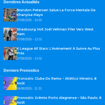
Dernières Actualités
Brandon Petersen Salue La Force Mentale De
Khanyisa Mayo
07/08/2026 - 14:02
Strasbourg Voit Joël Veltman Filer Vers West
Ham
07/08/2026 - 13:31
K League All Stars: L’événement À Suivre Au Plus
Près
07/08/2026 - 13:02
Derniers Pronostics
Pronostic Clube Do Remo – Atlético Mineiro, 8
Août
06/08/2026 - 11:31
Pronostic Grêmio Porto Alegrense – São Paulo, 8
Août