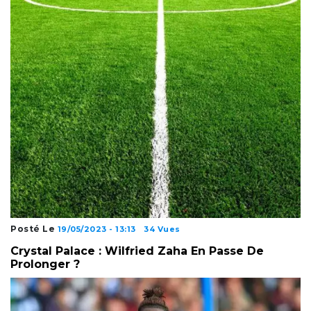
Posté Le
19/05/2023 - 13:13
34 Vues
Crystal Palace : Wilfried Zaha En Passe De
Prolonger ?