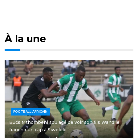
À la une
FOOTBALL AFRICAIN
Bucs Mthombeni soulagé de voir son fils Wandile
franchir un cap à Siwelele