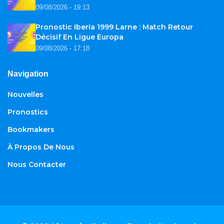
09/08/2026 - 19:13
Pronostic Iberia 1999 Larne : Match Retour
Décisif En Ligue Europa
09/08/2026 - 17:18
Navigation
Nouvelles
Pronostics
Bookmakers
À Propos De Nous
Nous Contacter