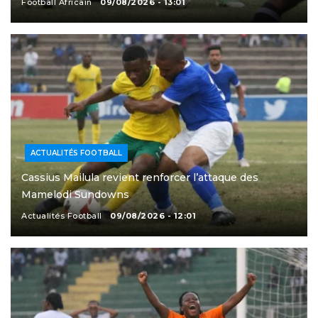
Football Africain
09/08/2026 - 13:01
ACTUALITÉS FOOTBALL
Cassius Mailula revient renforcer l’attaque des
Mamelodi Sundowns
Actualités Football
09/08/2026 - 12:01