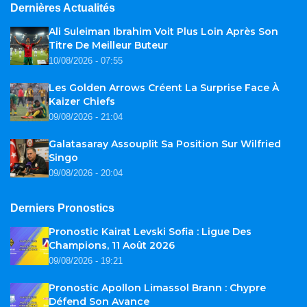
Dernières Actualités
Ali Suleiman Ibrahim Voit Plus Loin Après Son
Titre De Meilleur Buteur
10/08/2026 - 07:55
Les Golden Arrows Créent La Surprise Face À
Kaizer Chiefs
09/08/2026 - 21:04
Galatasaray Assouplit Sa Position Sur Wilfried
Singo
09/08/2026 - 20:04
Derniers Pronostics
Pronostic Kairat Levski Sofia : Ligue Des
Champions, 11 Août 2026
09/08/2026 - 19:21
Pronostic Apollon Limassol Brann : Chypre
Défend Son Avance