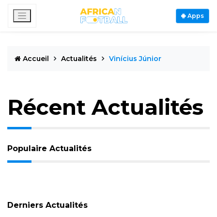
Apps
Accueil
Actualités
Vinícius Júnior
Récent Actualités
Populaire Actualités
Derniers Actualités