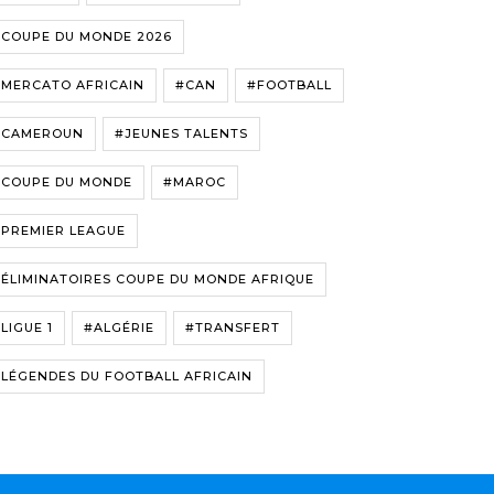
#COUPE DU MONDE 2026
#MERCATO AFRICAIN
#CAN
#FOOTBALL
#CAMEROUN
#JEUNES TALENTS
#COUPE DU MONDE
#MAROC
#PREMIER LEAGUE
ÉLIMINATOIRES COUPE DU MONDE AFRIQUE
LIGUE 1
#ALGÉRIE
#TRANSFERT
LÉGENDES DU FOOTBALL AFRICAIN