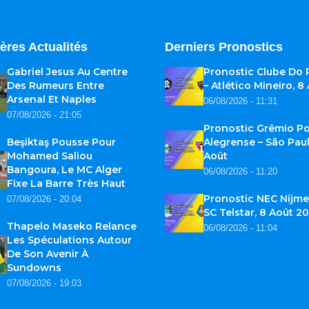
ères Actualités
Derniers Pronostics
Gabriel Jesus Au Centre
Pronostic Clube Do
Des Rumeurs Entre
– Atlético Mineiro, 8
Arsenal Et Naples
06/08/2026 - 11:31
07/08/2026 - 21:05
Pronostic Grêmio Po
Beşiktaş Pousse Pour
Alegrense – São Paul
Mohamed Saliou
Août
Bangoura, Le MC Alger
06/08/2026 - 11:20
Fixe La Barre Très Haut
Pronostic NEC Nijme
07/08/2026 - 20:04
SC Telstar, 8 Août 2
Thapelo Maseko Relance
06/08/2026 - 11:04
Les Spéculations Autour
De Son Avenir À
Sundowns
07/08/2026 - 19:03