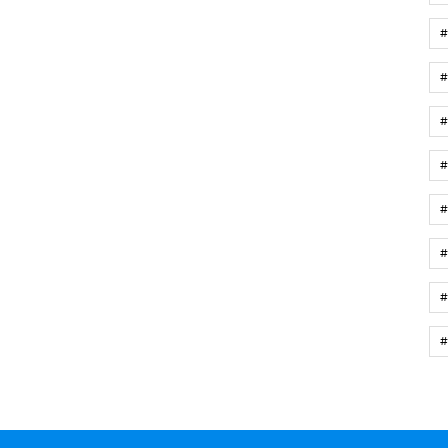
#
#
#