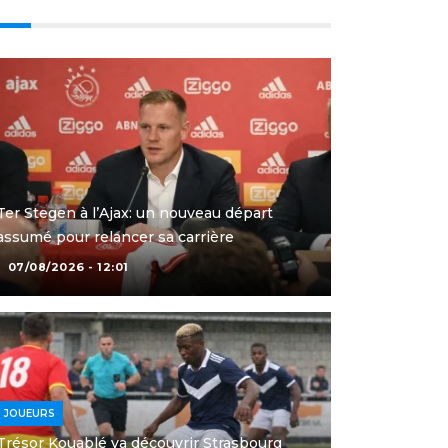
Ter Stegen à l’Ajax: un nouveau départ
assumé pour relancer sa carrière
07/08/2026 - 12:01
JOUEURS
Trésor Kouablé va découvrir Strasbourg