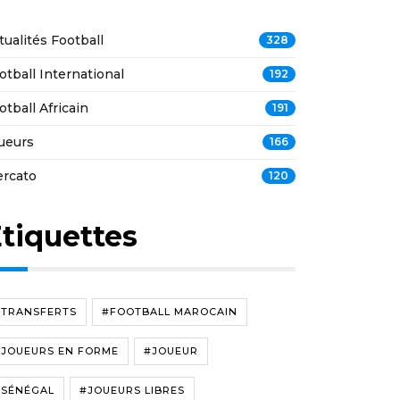
tualités Football
328
otball International
192
otball Africain
191
ueurs
166
rcato
120
tiquettes
#TRANSFERTS
#FOOTBALL MAROCAIN
#JOUEURS EN FORME
#JOUEUR
#SÉNÉGAL
#JOUEURS LIBRES