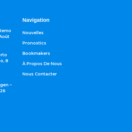
Navigation
 Remo
Nouvelles
 Août
Pronostics
Bookmakers
rto
o, 8
À Propos De Nous
Nous Contacter
gen –
026