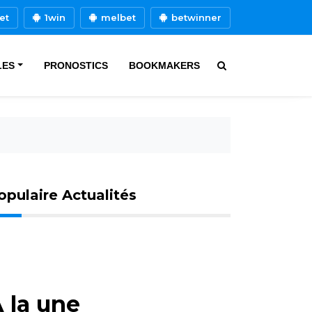
et
1win
melbet
betwinner
LES
PRONOSTICS
BOOKMAKERS
opulaire Actualités
 la une