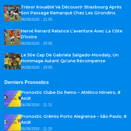
Trésor Kouablé Va Découvrir Strasbourg Après
Son Passage Remarqué Chez Les Girondins
06/08/2026 - 21:05
Hervé Renard Relance L’aventure Avec La Côte
D’Ivoire
06/08/2026 - 20:06
Le 50e Cap De Gabriela Salgado-Moodaly, Un
Hommage Autant Qu’une Récompense
06/08/2026 - 19:05
Derniers Pronostics
Pronostic Clube Do Remo – Atlético Mineiro, 8
Août
06/08/2026 - 11:31
Pronostic Grêmio Porto Alegrense – São Paulo, 8
Août
06/08/2026 - 11:20