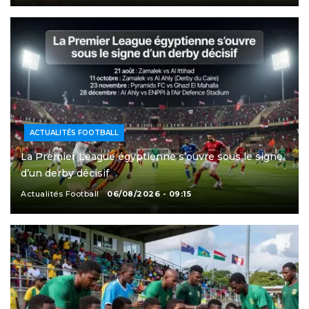
ACTUALITÉS FOOTBALL
La Premier League égyptienne s’ouvre sous le signe
d’un derby décisif
Actualités Football
06/08/2026 - 09:15