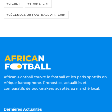
#LIGUE 1
#TRANSFERT
#LÉGENDES DU FOOTBALL AFRICAIN
African-Football couvre le football et les paris sportifs en
Afrique francophone. Pronostics, actualités et
comparatifs de bookmakers adaptés au marché local.
Dernières Actualités