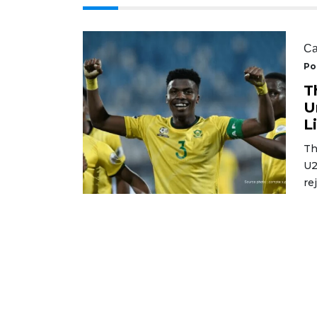
Ca
Po
T
U
L
Th
U2
re