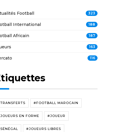
tualités Football
323
otball International
188
otball Africain
187
ueurs
163
rcato
116
tiquettes
#TRANSFERTS
#FOOTBALL MAROCAIN
#JOUEURS EN FORME
#JOUEUR
#SÉNÉGAL
#JOUEURS LIBRES