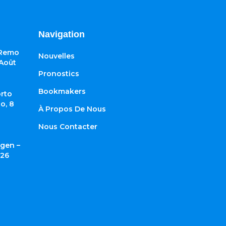
Navigation
 Remo
Nouvelles
 Août
Pronostics
Bookmakers
rto
o, 8
À Propos De Nous
Nous Contacter
gen –
026