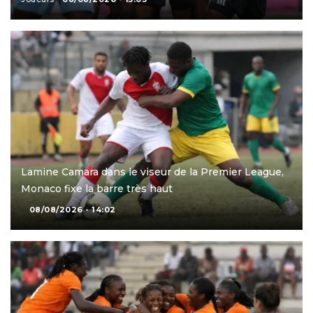
Lamine Camara dans le viseur de la Premier League,
Monaco fixe la barre très haut
08/08/2026 - 14:02