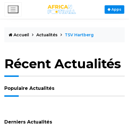
Apps
Accueil
Actualités
TSV Hartberg
Récent Actualités
Populaire Actualités
Derniers Actualités