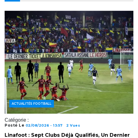
ACTUALITÉS FOOTBALL
Catégorie :
Posté Le
02/08/2026 - 13:57
2 Vues
Linafoot : Sept Clubs Déjà Qualifiés, Un Dernier