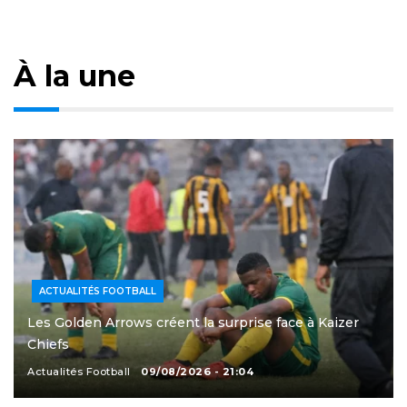
À la une
ACTUALITÉS FOOTBALL
Les Golden Arrows créent la surprise face à Kaizer
Chiefs
Actualités Football
09/08/2026 - 21:04