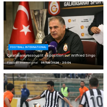
FOOTBALL INTERNATIONAL
Galatasaray assouplit sa position sur Wilfried Singo
Football International
09/08/2026 - 20:04