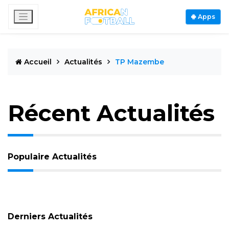
Apps
Accueil
Actualités
TP Mazembe
Récent Actualités
Populaire Actualités
Derniers Actualités