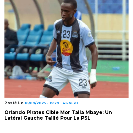
Posté Le
16/09/2025 - 15:29
46 Vues
Orlando Pirates Cible Mor Talla Mbaye: Un
Latéral Gauche Taillé Pour La PSL