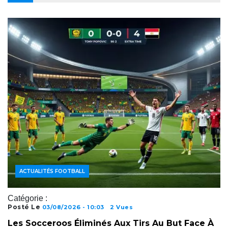
ACTUALITÉS FOOTBALL
Catégorie :
Posté Le
03/08/2026 - 10:03
2 Vues
Les Socceroos Éliminés Aux Tirs Au But Face À