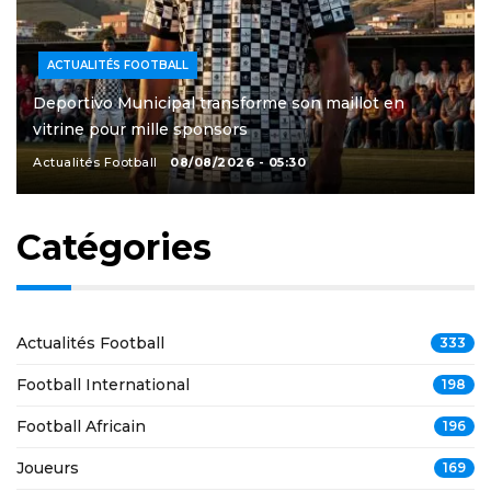
ACTUALITÉS FOOTBALL
Deportivo Municipal transforme son maillot en
vitrine pour mille sponsors
Actualités Football
08/08/2026 - 05:30
Catégories
Actualités Football
333
Football International
198
Football Africain
196
Joueurs
169