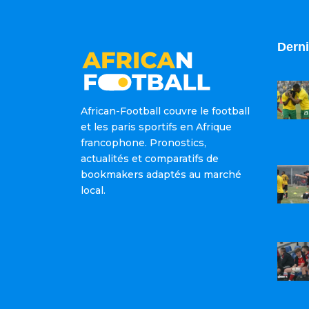
Derni
African-Football couvre le football
et les paris sportifs en Afrique
francophone. Pronostics,
actualités et comparatifs de
bookmakers adaptés au marché
local.