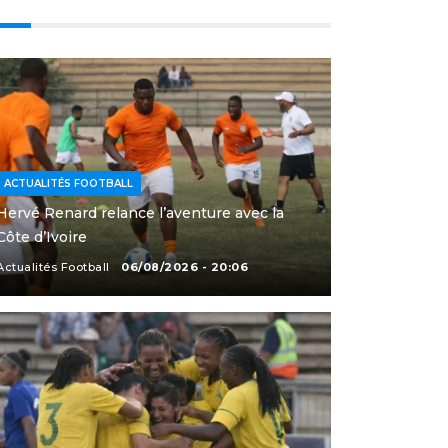
ACTUALITÉS FOOTBALL
Hervé Renard relance l’aventure avec la
Côte d’Ivoire
Actualités Football
06/08/2026 - 20:06