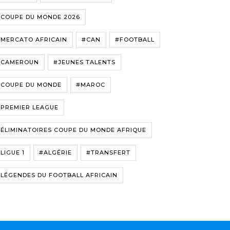
#COUPE DU MONDE 2026
#MERCATO AFRICAIN
#CAN
#FOOTBALL
#CAMEROUN
#JEUNES TALENTS
#COUPE DU MONDE
#MAROC
#PREMIER LEAGUE
ÉLIMINATOIRES COUPE DU MONDE AFRIQUE
LIGUE 1
#ALGÉRIE
#TRANSFERT
LÉGENDES DU FOOTBALL AFRICAIN