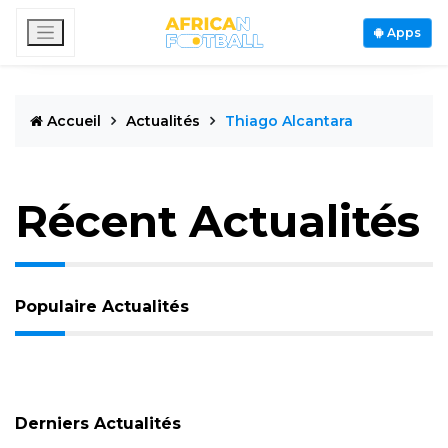
Apps
Accueil
Actualités
Thiago Alcantara
Récent Actualités
Populaire Actualités
Derniers Actualités