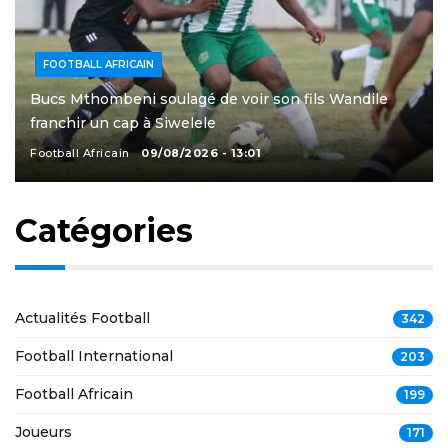
FOOTBALL AFRICAIN
Bucs Mthombeni soulagé de voir son fils Wandile
franchir un cap à Siwelele
Football Africain
09/08/2026 - 13:01
Catégories
Actualités Football
342
Football International
203
Football Africain
199
Joueurs
171