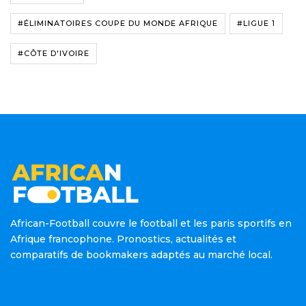
#ÉLIMINATOIRES COUPE DU MONDE AFRIQUE
#LIGUE 1
#CÔTE D'IVOIRE
African-Football couvre le football et les paris sportifs en
Afrique francophone. Pronostics, actualités et
comparatifs de bookmakers adaptés au marché local.