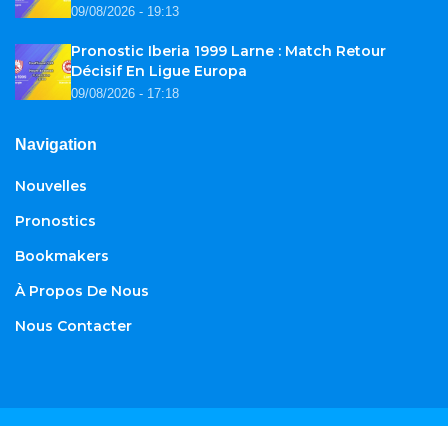
09/08/2026 - 19:13
Pronostic Iberia 1999 Larne : Match Retour
Décisif En Ligue Europa
09/08/2026 - 17:18
Navigation
Nouvelles
Pronostics
Bookmakers
À Propos De Nous
Nous Contacter