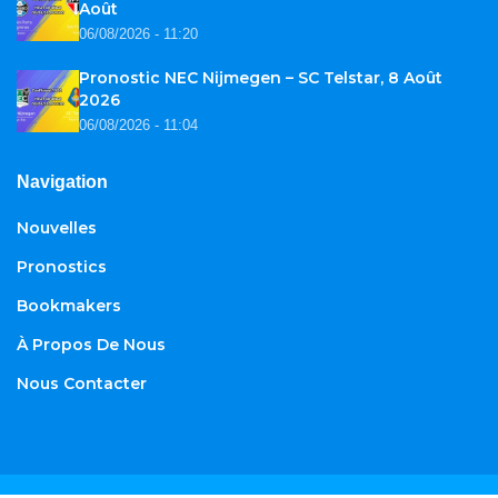
Août
06/08/2026 - 11:20
Pronostic NEC Nijmegen – SC Telstar, 8 Août
2026
06/08/2026 - 11:04
Navigation
Nouvelles
Pronostics
Bookmakers
À Propos De Nous
Nous Contacter