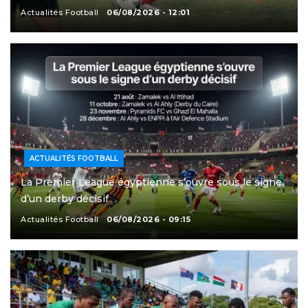
Actualités Football
06/08/2026 - 12:01
ACTUALITÉS FOOTBALL
La Premier League égyptienne s’ouvre sous le signe
d’un derby décisif
Actualités Football
06/08/2026 - 09:15