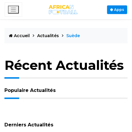
Apps
Accueil
Actualités
Suède
Récent Actualités
Populaire Actualités
Derniers Actualités