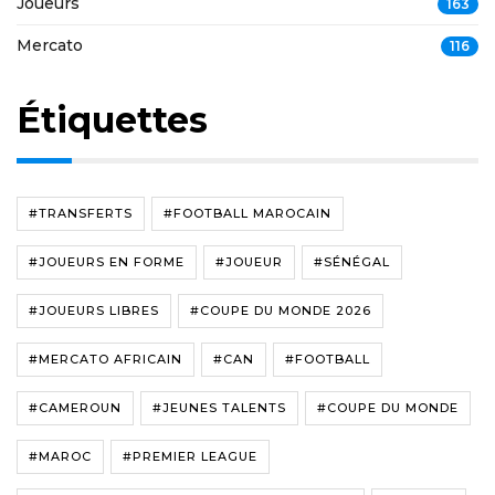
Joueurs
163
Mercato
116
Étiquettes
#TRANSFERTS
#FOOTBALL MAROCAIN
#JOUEURS EN FORME
#JOUEUR
#SÉNÉGAL
#JOUEURS LIBRES
#COUPE DU MONDE 2026
#MERCATO AFRICAIN
#CAN
#FOOTBALL
#CAMEROUN
#JEUNES TALENTS
#COUPE DU MONDE
#MAROC
#PREMIER LEAGUE