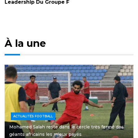
Leadership Du Groupe F
À la une
ACTUALITÉS FOOTBALL
Mohamed Salah reste dans le cercle très fermé des
géants africains les mieux payés