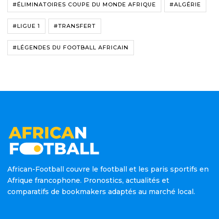
#ÉLIMINATOIRES COUPE DU MONDE AFRIQUE
#ALGÉRIE
#LIGUE 1
#TRANSFERT
#LÉGENDES DU FOOTBALL AFRICAIN
African-Football couvre le football et les paris sportifs en
Afrique francophone. Pronostics, actualités et
comparatifs de bookmakers adaptés au marché local.