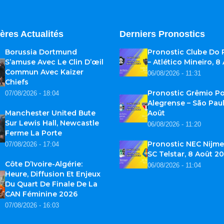
ères Actualités
Derniers Pronostics
Borussia Dortmund
Pronostic Clube Do
S’amuse Avec Le Clin D’œil
– Atlético Mineiro, 8
Commun Avec Kaizer
06/08/2026 - 11:31
Chiefs
Pronostic Grêmio Po
07/08/2026 - 18:04
Alegrense – São Paul
Manchester United Bute
Août
Sur Lewis Hall, Newcastle
06/08/2026 - 11:20
Ferme La Porte
Pronostic NEC Nijme
07/08/2026 - 17:04
SC Telstar, 8 Août 2
Côte D’Ivoire-Algérie:
06/08/2026 - 11:04
Heure, Diffusion Et Enjeux
Du Quart De Finale De La
CAN Féminine 2026
07/08/2026 - 16:03