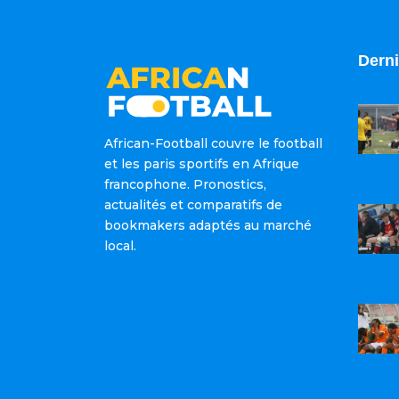
Derni
African-Football couvre le football
et les paris sportifs en Afrique
francophone. Pronostics,
actualités et comparatifs de
bookmakers adaptés au marché
local.