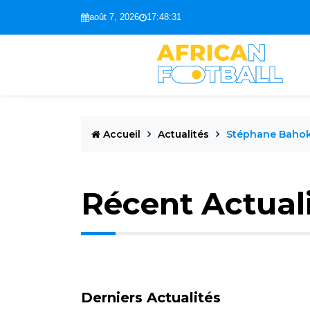
août 7, 2026
17:48:32
Accueil
Actualités
Stéphane Baho
Récent Actual
Derniers Actualités