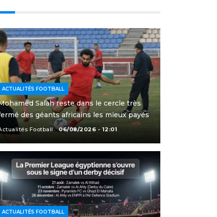
ACTUALITÉS FOOTBALL
Mohamed Salah reste dans le cercle très
fermé des géants africains les mieux payés
Actualités Football
06/08/2026 - 12:01
ACTUALITÉS FOOTBALL