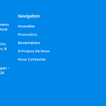
Navigation
 Remo
Nouvelles
 Août
Pronostics
Bookmakers
rto
o, 8
À Propos De Nous
Nous Contacter
gen –
026