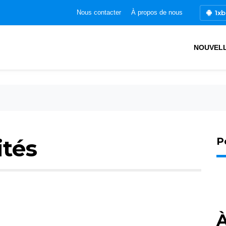
1xb
Nous contacter
À propos de nous
NOUVEL
ités
P
À