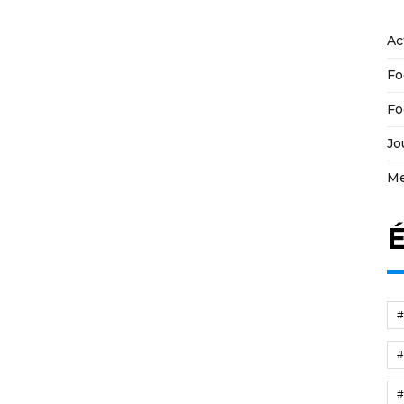
Ac
Fo
Fo
Jo
Me
É