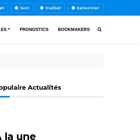
et
1win
melbet
betwinner
LES
PRONOSTICS
BOOKMAKERS
opulaire Actualités
 la une