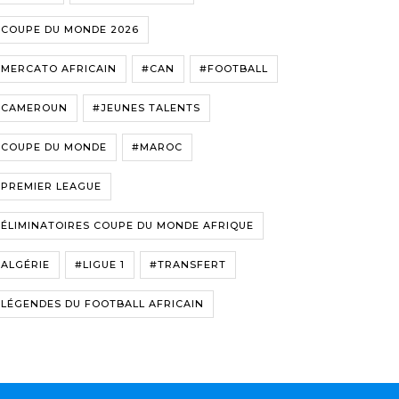
#COUPE DU MONDE 2026
#MERCATO AFRICAIN
#CAN
#FOOTBALL
#CAMEROUN
#JEUNES TALENTS
#COUPE DU MONDE
#MAROC
#PREMIER LEAGUE
ÉLIMINATOIRES COUPE DU MONDE AFRIQUE
ALGÉRIE
#LIGUE 1
#TRANSFERT
LÉGENDES DU FOOTBALL AFRICAIN