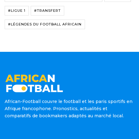
#LIGUE 1
#TRANSFERT
#LÉGENDES DU FOOTBALL AFRICAIN
African-Football couvre le football et les paris sportifs en
Afrique francophone. Pronostics, actualités et
comparatifs de bookmakers adaptés au marché local.