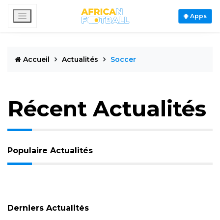
Apps
Accueil
Actualités
Soccer
Récent Actualités
Populaire Actualités
Derniers Actualités