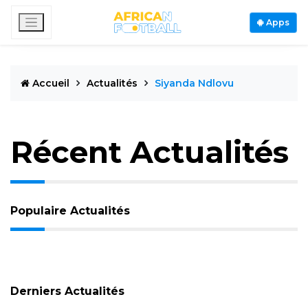
Apps
Accueil
Actualités
Siyanda Ndlovu
Récent Actualités
Populaire Actualités
Derniers Actualités