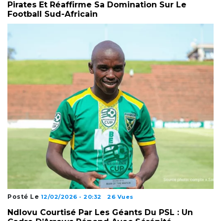
Pirates Et Réaffirme Sa Domination Sur Le
Football Sud-Africain
Posté Le
12/02/2026 - 20:32
26 Vues
Ndlovu Courtisé Par Les Géants Du PSL : Un