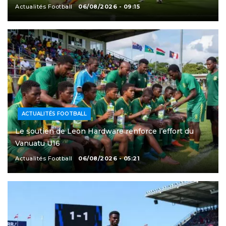
Actualités Football
06/08/2026 - 09:15
ACTUALITÉS FOOTBALL
Le soutien de Leon Hardware renforce l’effort du
Vanuatu U16
Actualités Football
06/08/2026 - 05:21