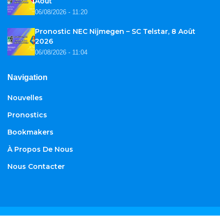
Août
06/08/2026 - 11:20
Pronostic NEC Nijmegen – SC Telstar, 8 Août
2026
06/08/2026 - 11:04
Navigation
Nouvelles
Pronostics
Bookmakers
À Propos De Nous
Nous Contacter