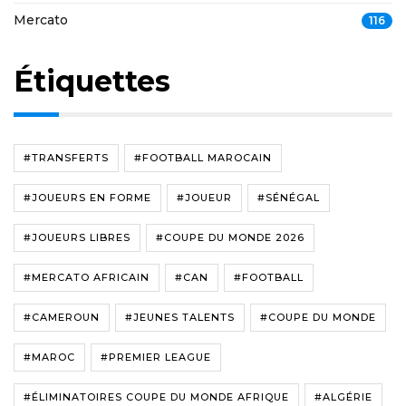
Mercato
116
Étiquettes
#TRANSFERTS
#FOOTBALL MAROCAIN
#JOUEURS EN FORME
#JOUEUR
#SÉNÉGAL
#JOUEURS LIBRES
#COUPE DU MONDE 2026
#MERCATO AFRICAIN
#CAN
#FOOTBALL
#CAMEROUN
#JEUNES TALENTS
#COUPE DU MONDE
#MAROC
#PREMIER LEAGUE
#ÉLIMINATOIRES COUPE DU MONDE AFRIQUE
#ALGÉRIE