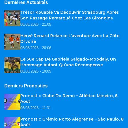
Dernières Actualités
Trésor Kouablé Va Découvrir Strasbourg Après
Son Passage Remarqué Chez Les Girondins
06/08/2026 - 21:05
Hervé Renard Relance L’aventure Avec La Côte
D’Ivoire
06/08/2026 - 20:06
Le 50e Cap De Gabriela Salgado-Moodaly, Un
Hommage Autant Qu’une Récompense
06/08/2026 - 19:05
Derniers Pronostics
Pronostic Clube Do Remo – Atlético Mineiro, 8
Août
06/08/2026 - 11:31
Pronostic Grêmio Porto Alegrense – São Paulo, 8
Août