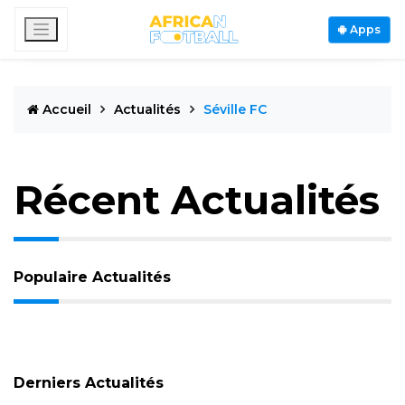
Apps
Accueil
Actualités
Séville FC
Récent Actualités
Populaire Actualités
Derniers Actualités