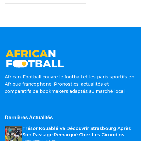
African-Football couvre le football et les paris sportifs en
Afrique francophone. Pronostics, actualités et
comparatifs de bookmakers adaptés au marché local.
Dernières Actualités
Trésor Kouablé Va Découvrir Strasbourg Après
Son Passage Remarqué Chez Les Girondins