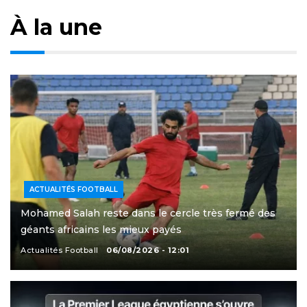
À la une
ACTUALITÉS FOOTBALL
Mohamed Salah reste dans le cercle très fermé des
géants africains les mieux payés
Actualités Football
06/08/2026 - 12:01