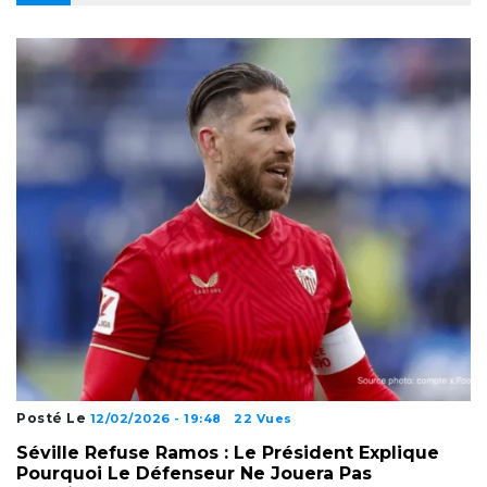
Posté Le
12/02/2026 - 19:48
22 Vues
Séville Refuse Ramos : Le Président Explique
Pourquoi Le Défenseur Ne Jouera Pas