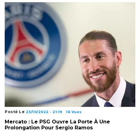
Posté Le
23/10/2022 - 21:19
16 Vues
Mercato : Le PSG Ouvre La Porte À Une
Prolongation Pour Sergio Ramos