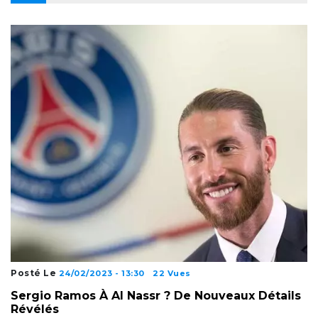
Posté Le
24/02/2023 - 13:30
22 Vues
Sergio Ramos À Al Nassr ? De Nouveaux Détails
Révélés