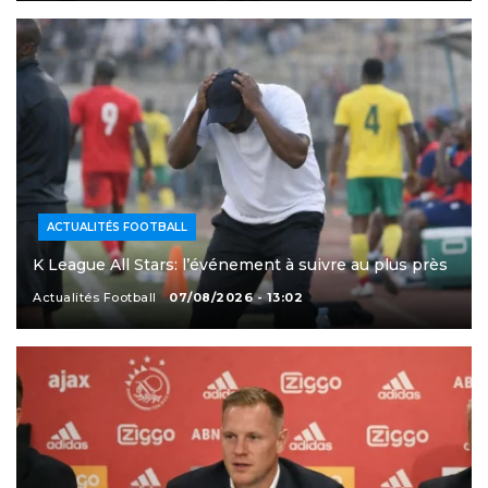
ACTUALITÉS FOOTBALL
K League All Stars: l’événement à suivre au plus près
Actualités Football
07/08/2026 - 13:02