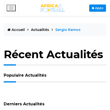
Apps
Accueil
Actualités
Sergio Ramos
Récent Actualités
Populaire Actualités
Derniers Actualités