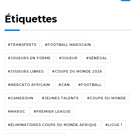
Étiquettes
#TRANSFERTS
#FOOTBALL MAROCAIN
#JOUEURS EN FORME
#JOUEUR
#SÉNÉGAL
#JOUEURS LIBRES
#COUPE DU MONDE 2026
#MERCATO AFRICAIN
#CAN
#FOOTBALL
#CAMEROUN
#JEUNES TALENTS
#COUPE DU MONDE
#MAROC
#PREMIER LEAGUE
#ÉLIMINATOIRES COUPE DU MONDE AFRIQUE
#LIGUE 1