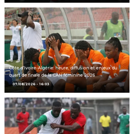
Côte d’Ivoire-Algérie: heure, diffusion et enjeux du
quart de finale de la CAN féminine 2026
07/08/2026 - 16:03