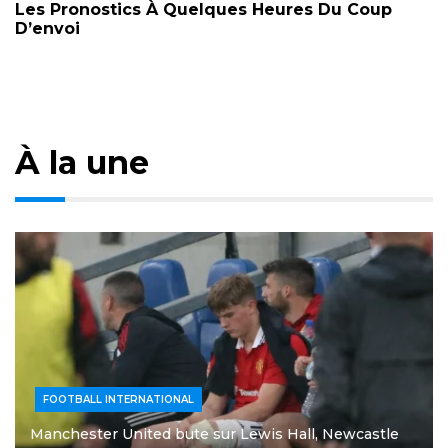
Les Pronostics À Quelques Heures Du Coup
D’envoi
À la une
FOOTBALL INTERNATIONAL
Manchester United bute sur Lewis Hall, Newcastle