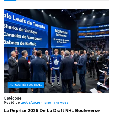
ACTUALITÉS FOOTBALL
Catégorie :
Posté Le
29/06/2026 - 13:10
145 Vues
La Reprise 2026 De La Draft NHL Bouleverse