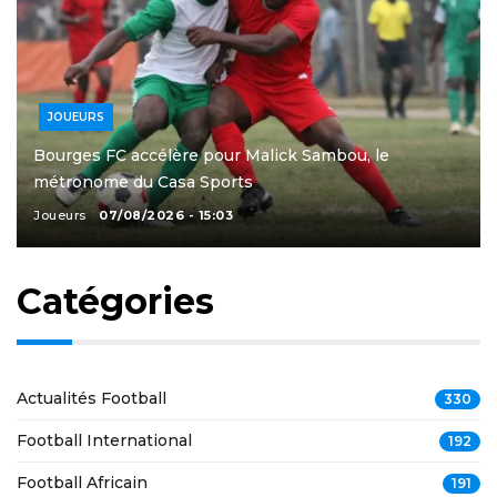
JOUEURS
Bourges FC accélère pour Malick Sambou, le
métronome du Casa Sports
Joueurs
07/08/2026 - 15:03
Catégories
Actualités Football
330
Football International
192
Football Africain
191