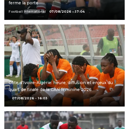
ferme la porte
Football International
07/08/2026 - 17:04
Côte d’Ivoire-Algérie: heure, diffusion et enjeux du
quart de finale de la CAN féminine 2026
07/08/2026 - 16:03