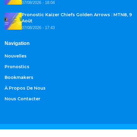
07/08/2026 - 18:04
Pronostic Kaizer Chiefs Golden Arrows : MTN8, 9
Août
07/08/2026 - 17:43
Navigation
Nouvelles
Pronostics
Bookmakers
À Propos De Nous
Nous Contacter
© 2026
African-football.com
. Tous droits réservés.