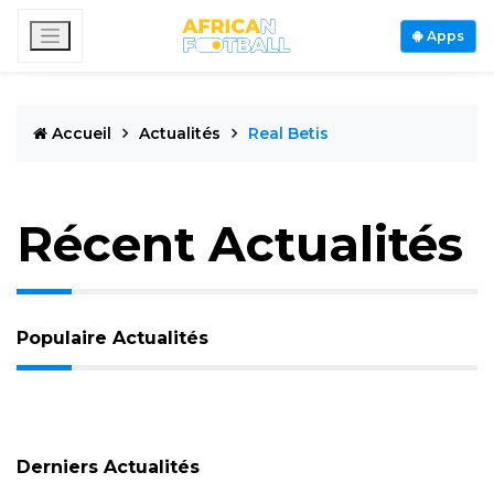
Apps
Accueil
Actualités
Real Betis
Récent Actualités
Populaire Actualités
Derniers Actualités