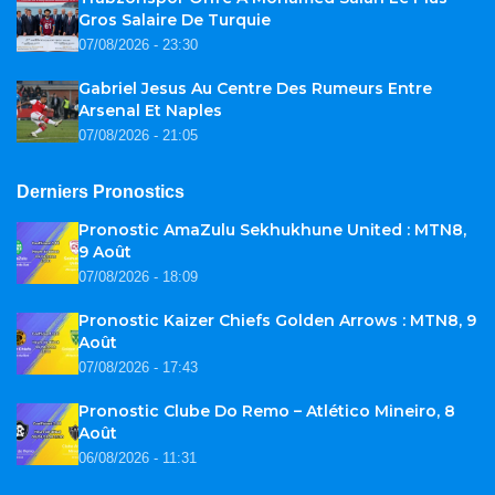
Gros Salaire De Turquie
07/08/2026 - 23:30
Gabriel Jesus Au Centre Des Rumeurs Entre
Arsenal Et Naples
07/08/2026 - 21:05
Derniers Pronostics
Pronostic AmaZulu Sekhukhune United : MTN8,
9 Août
07/08/2026 - 18:09
Pronostic Kaizer Chiefs Golden Arrows : MTN8, 9
Août
07/08/2026 - 17:43
Pronostic Clube Do Remo – Atlético Mineiro, 8
Août
06/08/2026 - 11:31