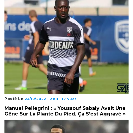
Posté Le
23/10/2022 - 21:11
17 Vues
Manuel Pellegrini : « Youssouf Sabaly Avait Une
Gêne Sur La Plante Du Pied, Ça S’est Aggravé »