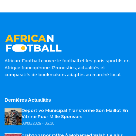
African-Football couvre le football et les paris sportifs en
Afrique francophone. Pronostics, actualités et
comparatifs de bookmakers adaptés au marché local.
Dernières Actualités
Deportivo Municipal Transforme Son Maillot En
Vitrine Pour Mille Sponsors
08/08/2026 - 05:30
Trabzonspor Offre À Mohamed Salah Le Plus