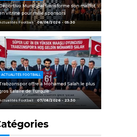
Deportivo Municipal transforme son maillot
en vitrine pour mille sponsors
Actualités Football
08/08/2026 - 05:30
ACTUALITÉS FOOTBALL
Trabzonspor offre à Mohamed Salah le plus
gros salaire de Turquie
Actualités Football
07/08/2026 - 23:30
atégories