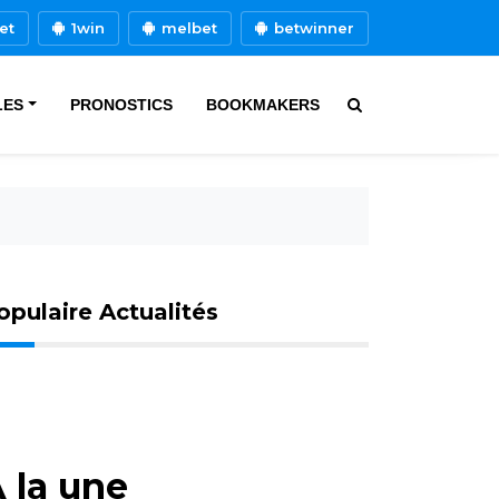
et
1win
melbet
betwinner
LES
PRONOSTICS
BOOKMAKERS
opulaire Actualités
 la une