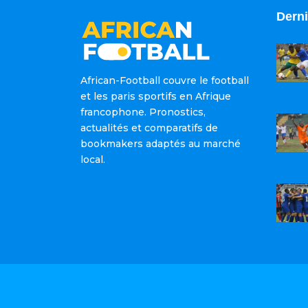
Derni
African-Football couvre le football
et les paris sportifs en Afrique
francophone. Pronostics,
actualités et comparatifs de
bookmakers adaptés au marché
local.