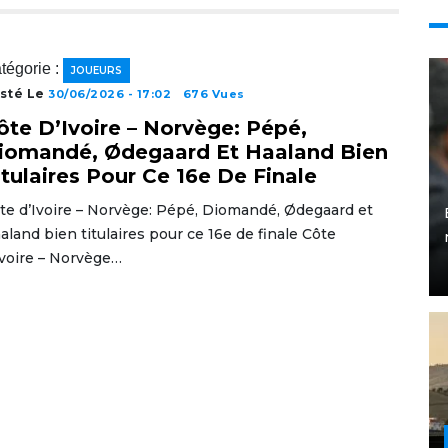
tégorie :
JOUEURS
sté Le
30/06/2026 - 17:02
676 Vues
ôte D’Ivoire – Norvège: Pépé,
iomandé, Ødegaard Et Haaland Bien
itulaires Pour Ce 16e De Finale
te d’Ivoire – Norvège: Pépé, Diomandé, Ødegaard et
aland bien titulaires pour ce 16e de finale Côte
Ivoire – Norvège…