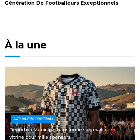
Génération De Footballeurs Exceptionnels
À la une
ACTUALITÉS FOOTBALL
Deportivo Municipal transforme son maillot en
vitrine pour mille sponsors