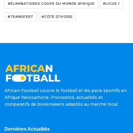
#ÉLIMINATOIRES COUPE DU MONDE AFRIQUE
#LIGUE 1
#TRANSFERT
#CÔTE D'IVOIRE
African-Football couvre le football et les paris sportifs en
Afrique francophone. Pronostics, actualités et
comparatifs de bookmakers adaptés au marché local.
Dernières Actualités