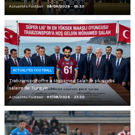
Actualités Football
08/08/2026 - 05:30
ACTUALITÉS FOOTBALL
Trabzonspor offre à Mohamed Salah le plus gros
salaire de Turquie
Actualités Football
07/08/2026 - 23:30