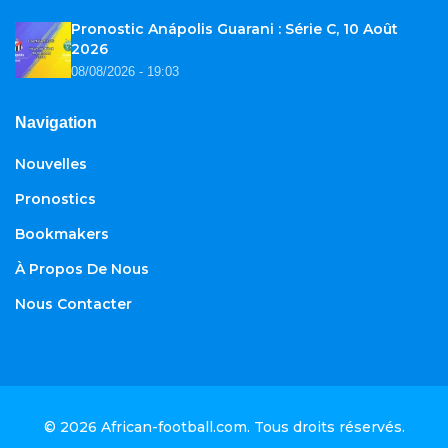
Pronostic Anápolis Guarani : Série C, 10 Août
2026
08/08/2026 - 19:03
Navigation
Nouvelles
Pronostics
Bookmakers
À Propos De Nous
Nous Contacter
© 2026
African-football.com
. Tous droits réservés.