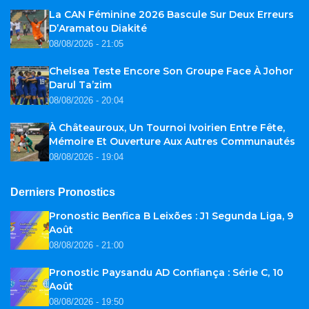
La CAN Féminine 2026 Bascule Sur Deux Erreurs
D’Aramatou Diakité
08/08/2026 - 21:05
Chelsea Teste Encore Son Groupe Face À Johor
Darul Ta’zim
08/08/2026 - 20:04
À Châteauroux, Un Tournoi Ivoirien Entre Fête,
Mémoire Et Ouverture Aux Autres Communautés
08/08/2026 - 19:04
Derniers Pronostics
Pronostic Benfica B Leixões : J1 Segunda Liga, 9
Août
08/08/2026 - 21:00
Pronostic Paysandu AD Confiança : Série C, 10
Août
08/08/2026 - 19:50