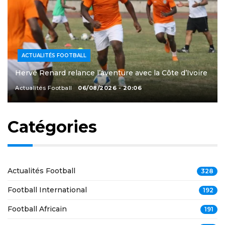
ACTUALITÉS FOOTBALL
Hervé Renard relance l’aventure avec la Côte d’Ivoire
Actualités Football
06/08/2026 - 20:06
Catégories
Actualités Football
328
Football International
192
Football Africain
191