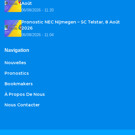
Août
06/08/2026 - 11:20
Pronostic NEC Nijmegen – SC Telstar, 8 Août
2026
06/08/2026 - 11:04
Navigation
Nouvelles
Pronostics
Bookmakers
À Propos De Nous
Nous Contacter