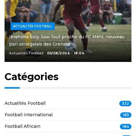
ACTUALITÉS FOOTBALL
Ibrahima Sory Sow tout proche du FC Metz, nouveau
pari sénégalais des Grenats
Actualités Football
05/08/2026 - 18:04
Catégories
Actualités Football
322
Football International
185
Football Africain
184