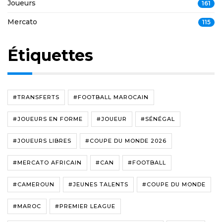
Joueurs
161
Mercato
115
Étiquettes
#TRANSFERTS
#FOOTBALL MAROCAIN
#JOUEURS EN FORME
#JOUEUR
#SÉNÉGAL
#JOUEURS LIBRES
#COUPE DU MONDE 2026
#MERCATO AFRICAIN
#CAN
#FOOTBALL
#CAMEROUN
#JEUNES TALENTS
#COUPE DU MONDE
#MAROC
#PREMIER LEAGUE