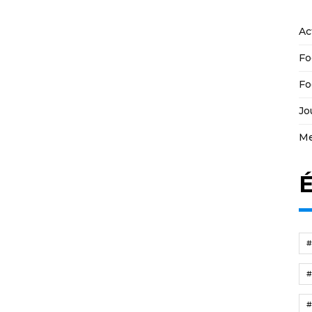
Ac
Fo
Fo
Jo
Me
É