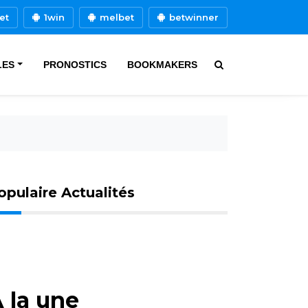
et
1win
melbet
betwinner
LES
PRONOSTICS
BOOKMAKERS
opulaire Actualités
 la une