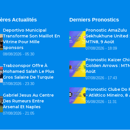
ères Actualités
Derniers Pronostics
Deportivo Municipal
Pronostic AmaZulu
Transforme Son Maillot En
Sekhukhune United 
Vitrine Pour Mille
MTN8, 9 Août
Sponsors
07/08/2026 - 18:09
08/08/2026 - 05:30
Pronostic Kaizer Chi
Trabzonspor Offre À
Golden Arrows : MTN
Mohamed Salah Le Plus
Août
Gros Salaire De Turquie
07/08/2026 - 17:43
07/08/2026 - 23:30
Pronostic Clube Do
Gabriel Jesus Au Centre
– Atlético Mineiro, 8
Des Rumeurs Entre
06/08/2026 - 11:31
Arsenal Et Naples
07/08/2026 - 21:05