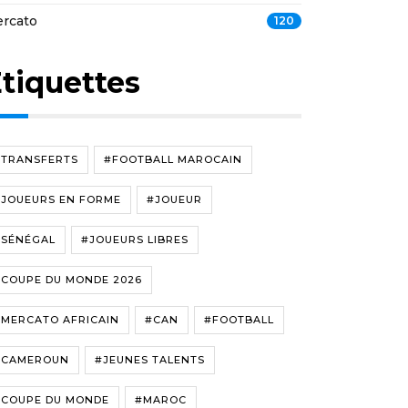
rcato
120
tiquettes
#TRANSFERTS
#FOOTBALL MAROCAIN
#JOUEURS EN FORME
#JOUEUR
#SÉNÉGAL
#JOUEURS LIBRES
#COUPE DU MONDE 2026
#MERCATO AFRICAIN
#CAN
#FOOTBALL
#CAMEROUN
#JEUNES TALENTS
#COUPE DU MONDE
#MAROC