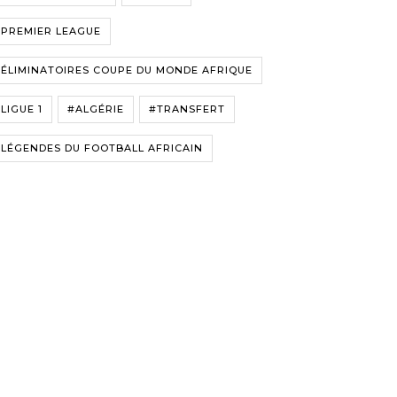
#PREMIER LEAGUE
ÉLIMINATOIRES COUPE DU MONDE AFRIQUE
LIGUE 1
#ALGÉRIE
#TRANSFERT
LÉGENDES DU FOOTBALL AFRICAIN