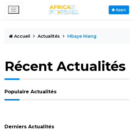
Apps
Accueil
Actualités
Mbaye Niang
Récent Actualités
Populaire Actualités
Derniers Actualités