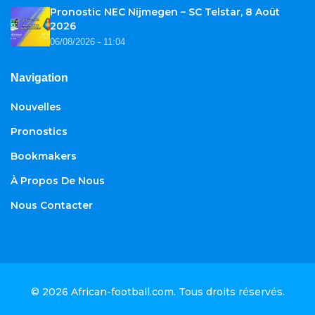
Pronostic NEC Nijmegen – SC Telstar, 8 Août
2026
06/08/2026 - 11:04
Navigation
Nouvelles
Pronostics
Bookmakers
À Propos De Nous
Nous Contacter
© 2026
African-football.com
. Tous droits réservés.