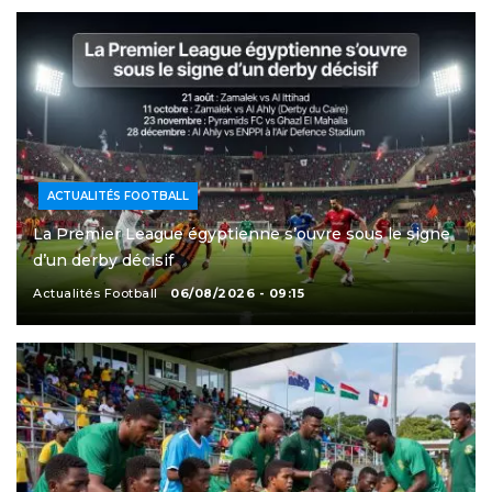
ACTUALITÉS FOOTBALL
La Premier League égyptienne s’ouvre sous le signe
d’un derby décisif
Actualités Football
06/08/2026 - 09:15