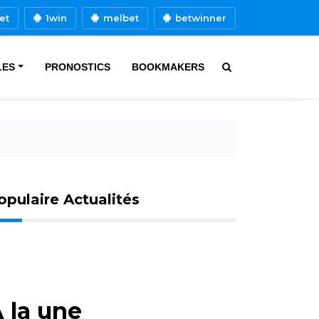
et
1win
melbet
betwinner
LES
PRONOSTICS
BOOKMAKERS
opulaire Actualités
 la une