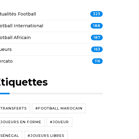
tualités Football
323
otball International
188
otball Africain
187
ueurs
163
rcato
116
tiquettes
#TRANSFERTS
#FOOTBALL MAROCAIN
#JOUEURS EN FORME
#JOUEUR
#SÉNÉGAL
#JOUEURS LIBRES