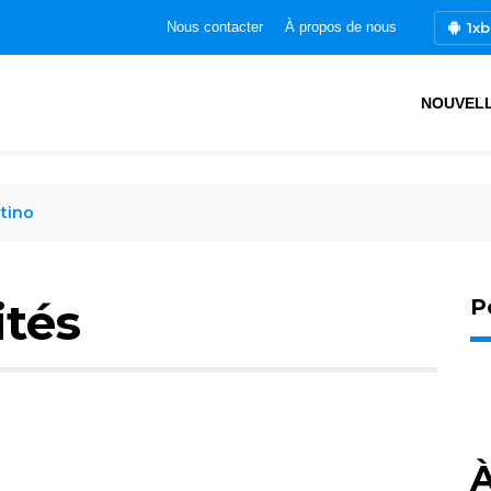
1xb
Nous contacter
À propos de nous
NOUVEL
tino
ités
P
À