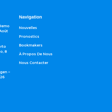
Navigation
 Remo
Nouvelles
 Août
Pronostics
Bookmakers
rto
o, 8
À Propos De Nous
Nous Contacter
gen –
026