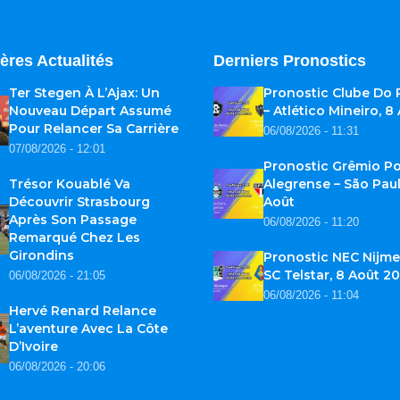
ères Actualités
Derniers Pronostics
Ter Stegen À L’Ajax: Un
Pronostic Clube Do
Nouveau Départ Assumé
– Atlético Mineiro, 8
Pour Relancer Sa Carrière
06/08/2026 - 11:31
07/08/2026 - 12:01
Pronostic Grêmio Po
Trésor Kouablé Va
Alegrense – São Paul
Découvrir Strasbourg
Août
Après Son Passage
06/08/2026 - 11:20
Remarqué Chez Les
Girondins
Pronostic NEC Nijme
SC Telstar, 8 Août 2
06/08/2026 - 21:05
06/08/2026 - 11:04
Hervé Renard Relance
L’aventure Avec La Côte
D’Ivoire
06/08/2026 - 20:06