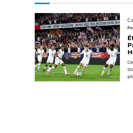
Ca
Po
É
P
H
Ce
St
pl