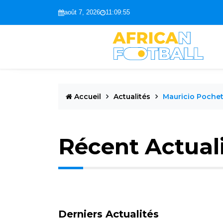
août 7, 2026
11:09:56
Accueil
Actualités
Mauricio Pochet
Récent Actual
Derniers Actualités